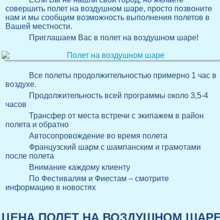
совершить полет на воздушном шаре, просто позвоните
нам и мы сообщим возможность выполнения полетов в
Вашей местности.
Приглашаем Вас в полет на воздушном шаре!
Все полеты продолжительностью примерно 1 час в
воздухе.
Продолжительность всей программы около 3,5-4
часов
Трансфер от места встречи с экипажем в район
полета и обратно
Автосопровождение во время полета
Французский шарм с шампанским и грамотами
после полета
Внимание каждому клиенту
По Фестивалям и Фиестам – смотрите
информацию в новостях
ЦЕНА ПОЛЕТ НА ВОЗДУШНОМ ШАР