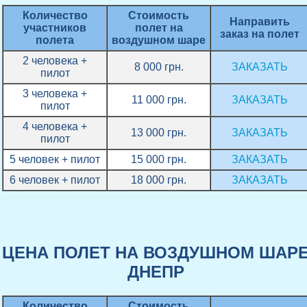
Количество
Стоимость
Направить
участников
полет на
заказ на полет
полета
воздушном шаре
2 человека +
8 000 грн.
ЗАКАЗАТЬ
пилот
3 человека +
11 000 грн.
ЗАКАЗАТЬ
пилот
4 человека +
13 000 грн.
ЗАКАЗАТЬ
пилот
5 человек + пилот
15 000 грн.
ЗАКАЗАТЬ
6 человек + пилот
18 000 грн.
ЗАКАЗАТЬ
ЦЕНА ПОЛЕТ НА ВОЗДУШНОМ ШАР
ДНЕПР
Количество
Стоимость