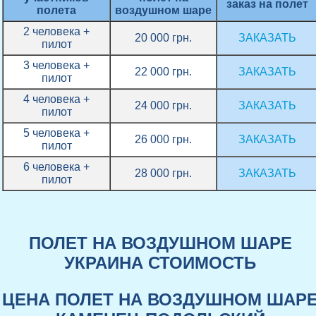
заказ на полет
полета
воздушном шаре
2 человека +
20 000 грн.
ЗАКАЗАТЬ
пилот
3 человека +
22 000 грн.
ЗАКАЗАТЬ
пилот
4 человека +
24 000 грн.
ЗАКАЗАТЬ
пилот
5 человека +
26 000 грн.
ЗАКАЗАТЬ
пилот
6 человека +
28 000 грн.
ЗАКАЗАТЬ
пилот
ПОЛЕТ НА ВОЗДУШНОМ ШАРЕ
УКРАИНА СТОИМОСТЬ
ЦЕНА ПОЛЕТ НА ВОЗДУШНОМ ШАР