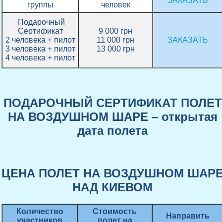
ЗАКАЗАТЬ
группы
человек
Подарочный
Сертификат
9 000 грн
2 человека + пилот
11 000 грн
ЗАКАЗАТЬ
3 человека + пилот
13 000 грн
4 человека + пилот
ПОДАРОЧНЫЙ СЕРТИФИКАТ ПОЛЕТ
НА ВОЗДУШНОМ ШАРЕ
– открытая
дата полета
ЦЕНА ПОЛЕТ НА ВОЗДУШНОМ ШАР
НАД КИЕВОМ
Количество
Стоимость
Направить
участников
полет на