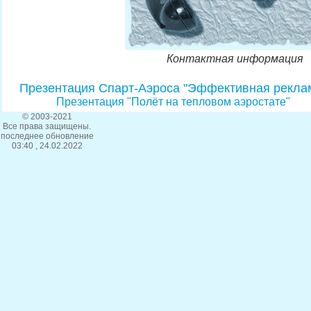
Контактная информация
Презентация Спарт-Аэроса "Эффективная рекла
Презентация "Полёт на тепловом аэростате"
© 2003-2021
Все права защищены.
последнее обновление
03:40 , 24.02.2022