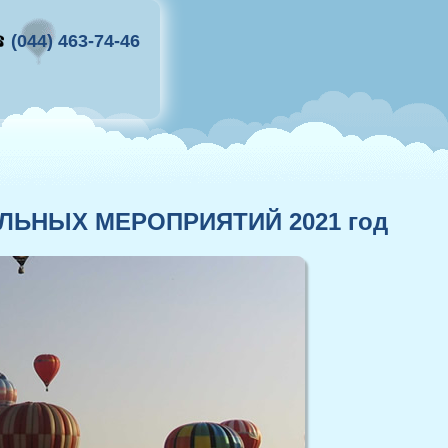
(044) 463-74-46
ЬНЫХ МЕРОПРИЯТИЙ 2021 год