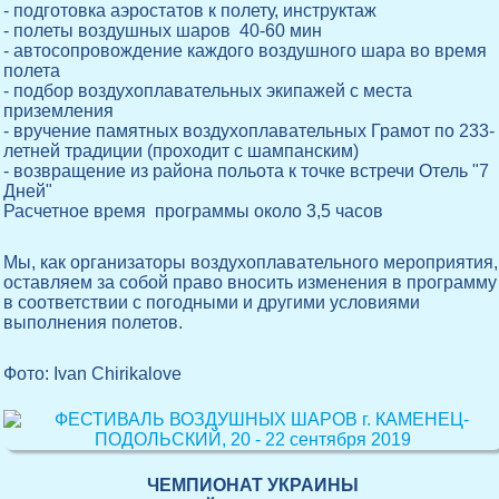
- подготовка аэростатов к полету, инструктаж
- полеты воздушных шаров 40-60 мин
- автосопровождение каждого воздушного шара во время
полета
- подбор воздухоплавательных экипажей с места
приземления
- вручение памятных воздухоплавательных Грамот по 233-
летней традиции (проходит с шампанским)
- возвращение из района польота к точке встречи Отель "7
Дней"
Расчетное время программы около 3,5 часов
Мы, как организаторы воздухоплавательного мероприятия,
оставляем за собой право вносить изменения в программу
в соответствии с погодными и другими условиями
выполнения полетов.
Фото: Ivan Chirikalove
ЧЕМПИОНАТ УКРАИНЫ