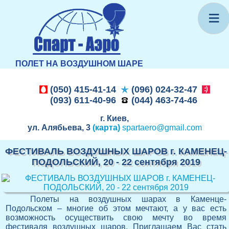
≡
ПОЛЕТ НА ВОЗДУШНОМ ШАРЕ
(050) 415-41-14
(096) 024-32-47
(093) 611-40-96
(044) 463-74-46
г. Киев,
ул. Алябьева, 3
(карта)
spartaero@gmail.com
ФЕСТИВАЛЬ ВОЗДУШНЫХ ШАРОВ г. КАМЕНЕЦ-
ПОДОЛЬСКИЙ, 20 - 22 сентября 2019
Полеты на воздушных шарах в Каменце-
Подольском – многие об этом мечтают, а у вас есть
возможность осуществить свою мечту во время
фестиваля воздушных шаров. Приглашаем Вас стать