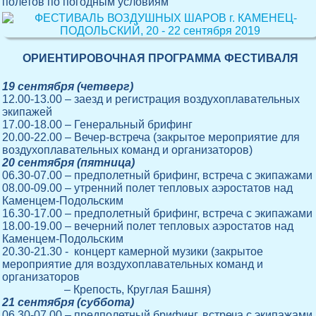
полетов по погодным условиям
ОРИЕНТИРОВОЧНАЯ ПРОГРАММА ФЕСТИВАЛЯ
19 сентября (четверг)
12.00-13.00 – заезд и регистрация воздухоплавательных
экипажей
17.00-18.00 – Генеральный брифинг
20.00-22.00 – Вечер-встреча (закрытое мероприятие для
воздухоплавательных команд и организаторов)
20 сентября (пятница)
06.30-07.00 – предполетный брифинг, встреча с экипажами
08.00-09.00 – утренний полет тепловых аэростатов над
Каменцем-Подольским
16.30-17.00 – предполетный брифинг, встреча с экипажами
18.00-19.00 – вечерний полет тепловых аэростатов над
Каменцем-Подольским
20.30-21.30 - концерт камерной музики (закрытое
мероприятие для воздухоплавательных команд и
организаторов
– Крепость, Круглая Башня)
21 сентября (суббота)
06.30-07.00 – предполетный брифинг, встреча с экипажами