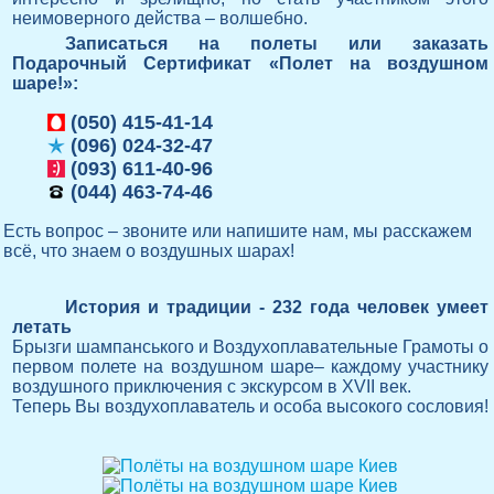
неимоверного действа – волшебно.
Записаться на полеты или заказать
Подарочный Сертификат «Полет на воздушном
шаре!»:
(050) 415-41-14
(096) 024-32-47
(093) 611-40-96
(044) 463-74-46
Есть вопрос – звоните или напишите нам, мы расскажем
всё, что знаем о воздушных шарах!
История и традиции - 232 года человек умеет
летать
Брызги шампанського и Воздухоплавательные Грамоты о
первом полете на воздушном шаре– каждому участнику
воздушного приключения с экскурсом в XVII век.
Теперь Вы воздухоплаватель и особа высокого сословия!