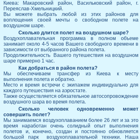
Киева: Макаровский район, Васильковский район, г.
Переяслав-Хмельницкий.
Вы можете выбрать любой из этих районов для
воплощения своей мечты о свободном полете на
воздушном шаре.
Сколько длится полет на воздушном шаре?
Воздухоплавательная программа в полном объеме
занимает около 4-5 часов Вашего свободного времени в
зависимости от выбранного района полета.
Продолжительность Вашего путешествия на воздушном
шаре примерно 1 час.
Как добраться в район полета?
Мы обеспечиваем трансфер из Киева к месту
выполнения полета и обратно.
Место и время встречи с экипажем индивидуально для
каждого путешествия на аэростате.
Также осуществляется обязательное автосопровождение
воздушного шара во время полета.
Сколько человек одновременно может
совершить полет?
Мы занимаемся воздухоплаванием более 26 лет и за это
время наработан очень солидный опыт выполнения
полетов и, конечно, создан и постоянно обновляется
большой парк воздухоплавательной техники. Наша