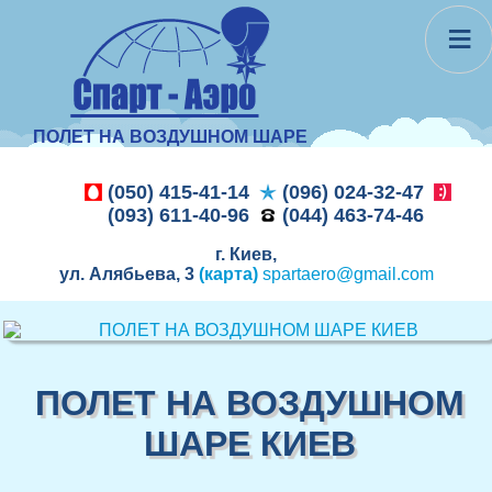
≡
ПОЛЕТ НА ВОЗДУШНОМ ШАРЕ
(050) 415-41-14
(096) 024-32-47
(093) 611-40-96
(044) 463-74-46
г. Киев,
ул. Алябьева, 3
(карта)
spartaero@gmail.com
ПОЛЕТ НА ВОЗДУШНОМ
ШАРЕ КИЕВ