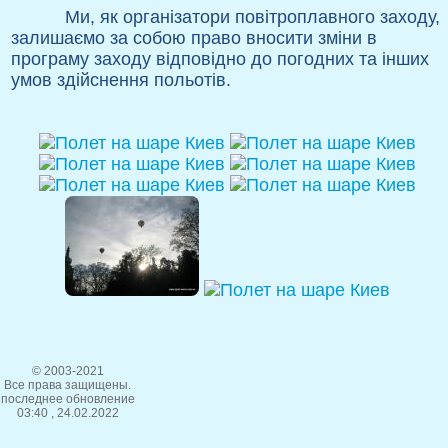
Ми, як організатори повітроплавного заходу,
залишаємо за собою право вносити зміни в
програму заходу відповідно до погодних та інших
умов здійснення польотів.
© 2003-2021
Все права защищены.
последнее обновление
03:40 , 24.02.2022