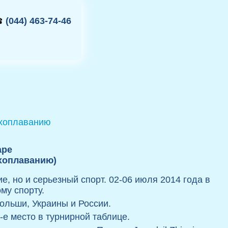
(044) 463-74-46
аре
ухоплаванию)
, но и серьезный спорт. 02-06 июля 2014 года в
му спорту.
ольши, Украины и России.
-е место в турнирной таблице.