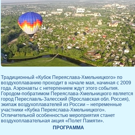
Традиционный «Кубок Переяслава-Хмельницкого» по
воздухоплаванию проходит в начале мая, начиная с 2009
года. Аэронавты с нетерпением ждут этого события.
Городом-побратимом Переяслава-Хмельницкого является
город Переславль-Залесский (Ярославская обл. Россия),
экипаж воздухоплавателей из России – непременные
участники «Кубка Переяслава-Хмельницкого».
Отличительной особенностью мероприятия станет
воздухоплавательная акция «Полет Памяти».
ПРОГРАММА