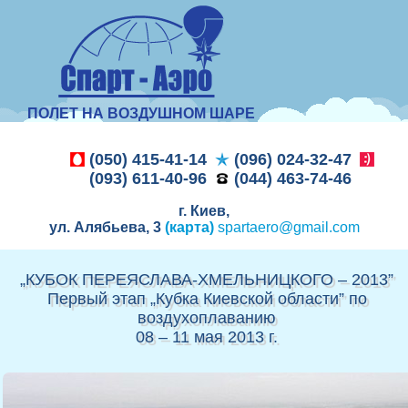
ПОЛЕТ НА ВОЗДУШНОМ ШАРЕ
(050) 415-41-14
(096) 024-32-47
(093) 611-40-96
(044) 463-74-46
г. Киев,
ул. Алябьева, 3
(карта)
spartaero@gmail.com
„КУБОК ПЕРЕЯСЛАВА-ХМЕЛЬНИЦКОГО – 2013”
Первый этап „Кубка Киевской области” по
воздухоплаванию
08 – 11 мая 2013 г.