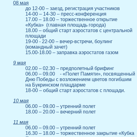
08 мая
до 12-00 – заезд, регистрация участников
14-00 – 14-30 – пресс-конференция
17.00 – 18.00 – торжественное открытие
«Кубка» (главная площадь города)
18.00 – общий старт аэростатов с центральной
площади
19-00 - 22-00 – вечер-встречи, боулинг
(командный зачет)
15.00-18.00 – заправка аэростатов газом
9 мая
02.00 – 02.30 – предполетный брифинг
06.00 – 09.00 - «Полет Памяти», посвященный
Дню Победы с возложением цветов погибшим
на Букринском плацдарме
18-00 – общий старт аэростатов с площади.
10 мая
06.00 – 09.00 – утренний полет
18.00 – 20.00 – вечерний полет
11 мая
06.00 – 09.00 – утренний полет
16.30 – 18.00 – торжественное закрытие «Кубка