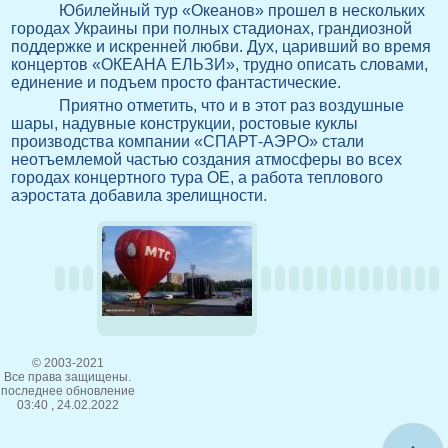
Юбилейный тур «Океанов» прошел в нескольких
городах Украины при полных стадионах, грандиозной
поддержке и искренней любви. Дух, царивший во время
концертов «ОКЕАНА ЕЛЬЗИ», трудно описать словами,
единение и подъем просто фантастические.
Приятно отметить, что и в этот раз воздушные
шары, надувные конструкции, ростовые куклы
производства компании «СПАРТ-АЭРО» стали
неотъемлемой частью создания атмосферы во всех
городах концертного тура ОЕ, а работа теплового
аэростата добавила зрелищности.
© 2003-2021
Все права защищены.
последнее обновление
03:40 , 24.02.2022