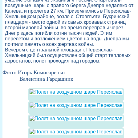
воздушные шары с правого берега Днепра недалеко от
Канева, и пролетев 27 км. Приземлились в Переяслав-
Хмельницком районе, возле с. Стовпъяги. Букринский
плацдарм - место одной из самых кровавых страниц
второй мировой войны, во время переправы через
Днепр здесь погибли сотни тысяч людей. Этим
перелетом и возложением цветов на воды Днепра мы
почтили память о всех жертвах войны.
Вечером с центральной площади г. Переяслав-
Хмельницкий был осуществлен общий старт тепловых
аэростатов, полет проходил над городом.
Фото: Игорь Комисаренко

           Валентина Гардашник 