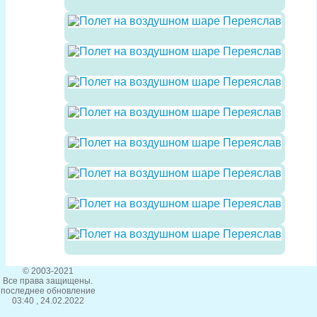
© 2003-2021
Все права защищены.
последнее обновление
03:40 , 24.02.2022