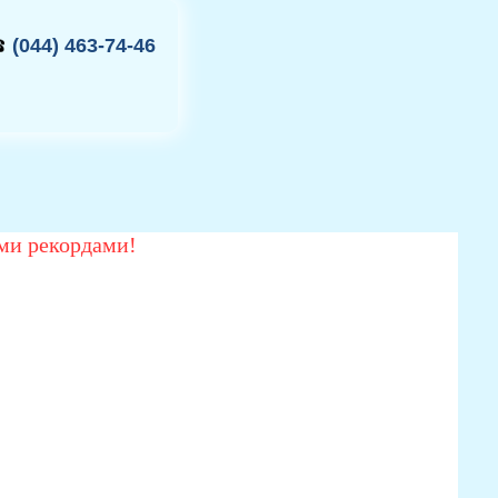
(044) 463-74-46
ми рекордами!