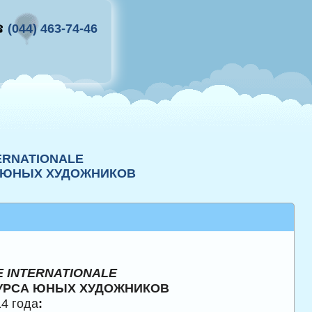
(044) 463-74-46
ERNATIONALE
 ЮНЫХ ХУДОЖНИКОВ
 INTERNATIONALE
УРСА ЮНЫХ ХУДОЖНИКОВ
14 года
: